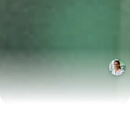
LABORATÓRIOS QUE CRESCEM COM A LABIX