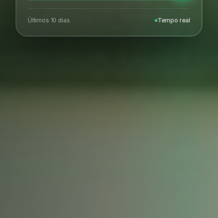
Últimos 10 dias
Tempo real