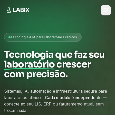
LABIX
Tecnologia & IA para laboratórios clínicos
Tecnologia que faz seu
laboratório
crescer
com precisão.
Sistemas, IA, automação e infraestrutura segura para
laboratórios clínicos.
Cada módulo é independente
—
conecte ao seu LIS, ERP ou faturamento atual, sem
trocar nada.