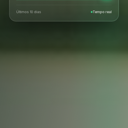
Últimos 10 dias
Tempo real