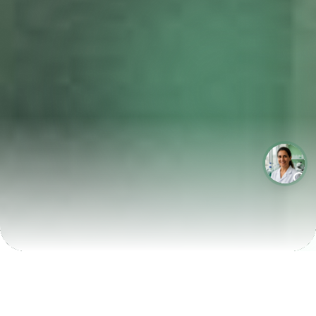
LABORATÓRIOS QUE CRESCEM COM A LABIX