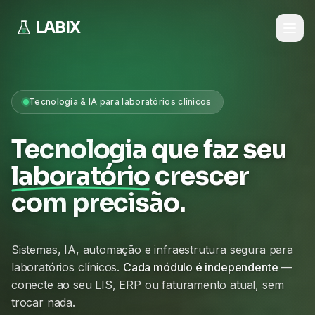
LABIX
Tecnologia & IA para laboratórios clínicos
Tecnologia que faz seu
laboratório
crescer
com precisão.
Sistemas, IA, automação e infraestrutura segura para
laboratórios clínicos.
Cada módulo é independente
—
conecte ao seu LIS, ERP ou faturamento atual, sem
trocar nada.