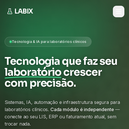
LABIX
Tecnologia & IA para laboratórios clínicos
Tecnologia que faz seu
laboratório
crescer
com precisão.
Sistemas, IA, automação e infraestrutura segura para
laboratórios clínicos.
Cada módulo é independente
—
conecte ao seu LIS, ERP ou faturamento atual, sem
trocar nada.