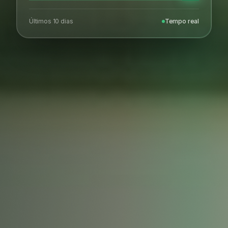
Últimos 10 dias
Tempo real