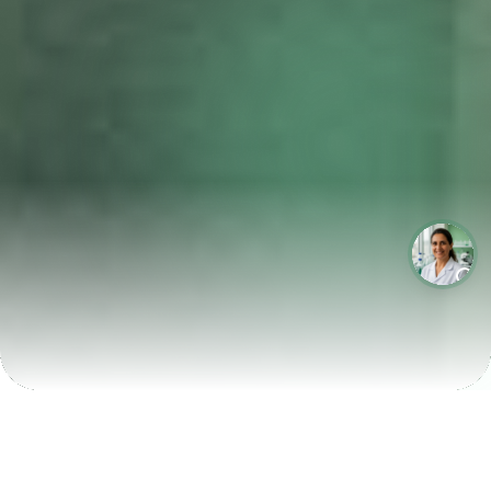
LABORATÓRIOS QUE CRESCEM COM A LABIX