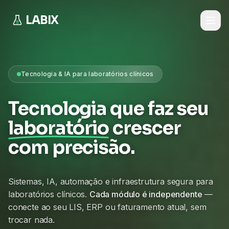
LABIX
Tecnologia & IA para laboratórios clínicos
Tecnologia que faz seu
laboratório
crescer
com precisão.
Sistemas, IA, automação e infraestrutura segura para
laboratórios clínicos.
Cada módulo é independente
—
conecte ao seu LIS, ERP ou faturamento atual, sem
trocar nada.