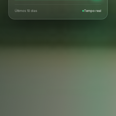
Últimos 10 dias
Tempo real