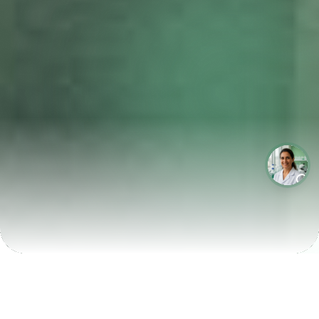
LABORATÓRIOS QUE CRESCEM COM A LABIX