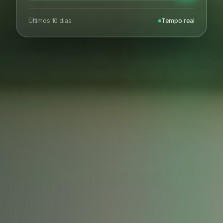
Últimos 10 dias
Tempo real