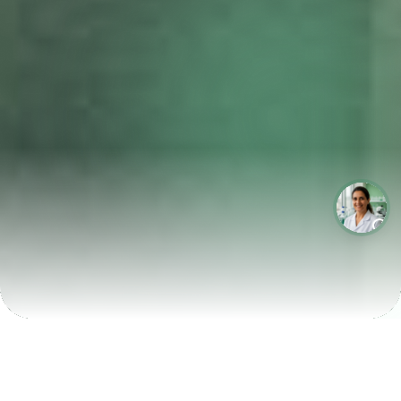
LABORATÓRIOS QUE CRESCEM COM A LABIX