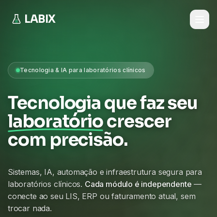
LABIX
Tecnologia & IA para laboratórios clínicos
Tecnologia que faz seu
laboratório
crescer
com precisão.
Sistemas, IA, automação e infraestrutura segura para
laboratórios clínicos.
Cada módulo é independente
—
conecte ao seu LIS, ERP ou faturamento atual, sem
trocar nada.