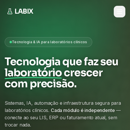
LABIX
Tecnologia & IA para laboratórios clínicos
Tecnologia que faz seu
laboratório
crescer
com precisão.
Sistemas, IA, automação e infraestrutura segura para
laboratórios clínicos.
Cada módulo é independente
—
conecte ao seu LIS, ERP ou faturamento atual, sem
trocar nada.