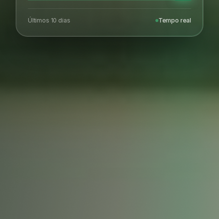
Últimos 10 dias
Tempo real