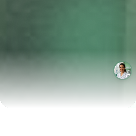
LABORATÓRIOS QUE CRESCEM COM A LABIX