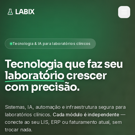
LABIX
Tecnologia & IA para laboratórios clínicos
Tecnologia que faz seu
laboratório
crescer
com precisão.
Sistemas, IA, automação e infraestrutura segura para
laboratórios clínicos.
Cada módulo é independente
—
conecte ao seu LIS, ERP ou faturamento atual, sem
trocar nada.