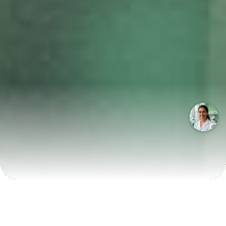
LABORATÓRIOS QUE CRESCEM COM A LABIX