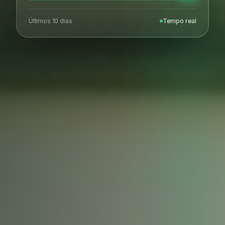
Últimos 10 dias
Tempo real