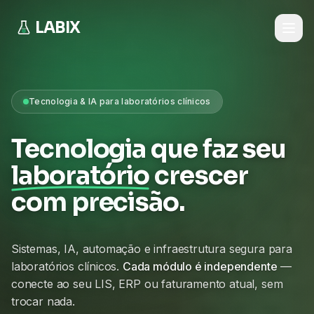
LABIX
Tecnologia & IA para laboratórios clínicos
Tecnologia que faz seu
laboratório
crescer
com precisão.
Sistemas, IA, automação e infraestrutura segura para
laboratórios clínicos.
Cada módulo é independente
—
conecte ao seu LIS, ERP ou faturamento atual, sem
trocar nada.