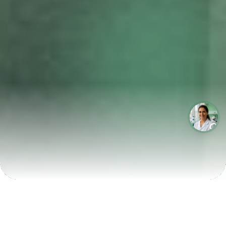
LABORATÓRIOS QUE CRESCEM COM A LABIX