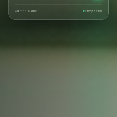
Últimos 10 dias
Tempo real