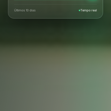
Últimos 10 dias
Tempo real