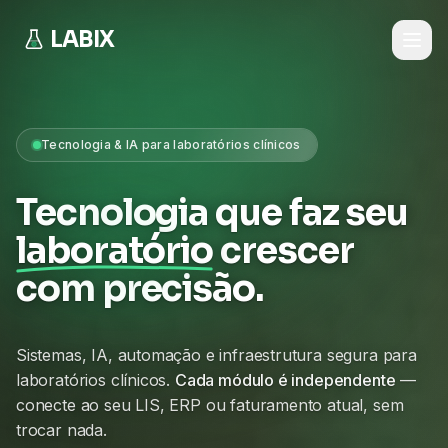
LABIX
Tecnologia & IA para laboratórios clínicos
Tecnologia que faz seu
laboratório
crescer
com precisão.
Sistemas, IA, automação e infraestrutura segura para
laboratórios clínicos.
Cada módulo é independente
—
conecte ao seu LIS, ERP ou faturamento atual, sem
trocar nada.