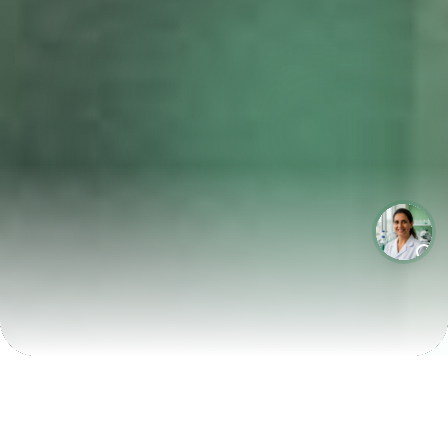
LABORATÓRIOS QUE CRESCEM COM A LABIX