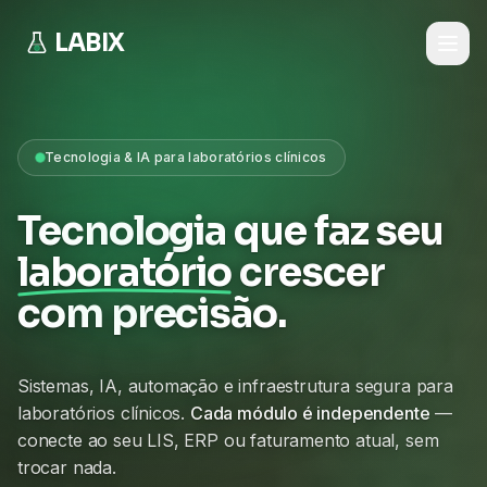
LABIX
Tecnologia & IA para laboratórios clínicos
Tecnologia que faz seu
laboratório
crescer
com precisão.
Sistemas, IA, automação e infraestrutura segura para
laboratórios clínicos.
Cada módulo é independente
—
conecte ao seu LIS, ERP ou faturamento atual, sem
trocar nada.