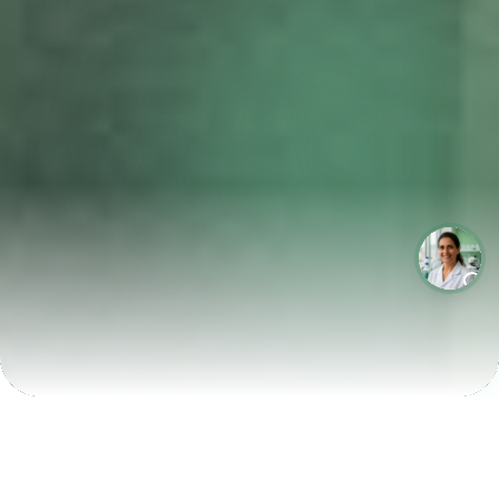
LABORATÓRIOS QUE CRESCEM COM A LABIX