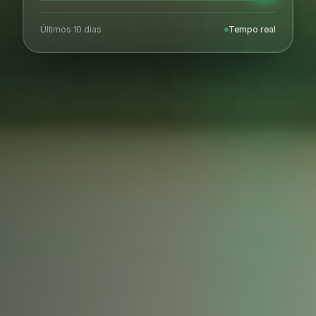
Últimos 10 dias
Tempo real