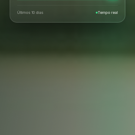
Últimos 10 dias
Tempo real