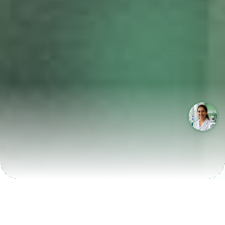
LABORATÓRIOS QUE CRESCEM COM A LABIX