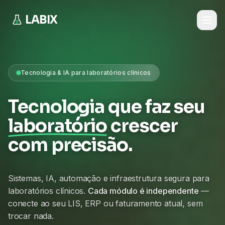
LABIX
Tecnologia & IA para laboratórios clínicos
Tecnologia que faz seu
laboratório
crescer
com precisão.
Sistemas, IA, automação e infraestrutura segura para
laboratórios clínicos.
Cada módulo é independente
—
conecte ao seu LIS, ERP ou faturamento atual, sem
trocar nada.