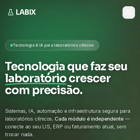
LABIX
Tecnologia & IA para laboratórios clínicos
Tecnologia que faz seu
laboratório
crescer
com precisão.
Sistemas, IA, automação e infraestrutura segura para
laboratórios clínicos.
Cada módulo é independente
—
conecte ao seu LIS, ERP ou faturamento atual, sem
trocar nada.