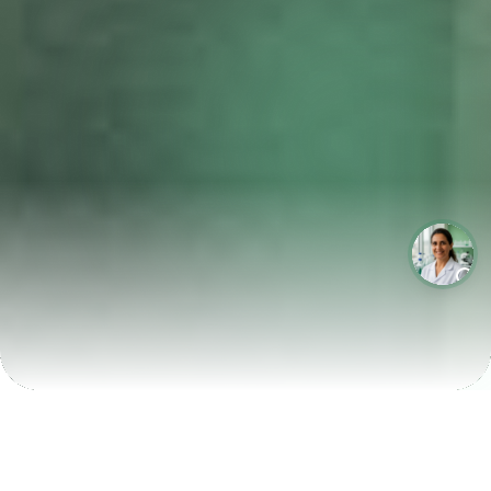
LABORATÓRIOS QUE CRESCEM COM A LABIX