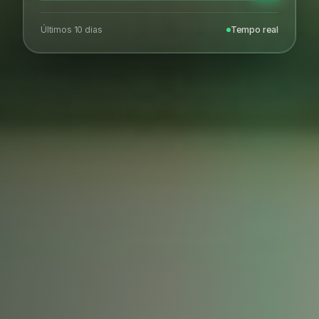
Últimos 10 dias
Tempo real