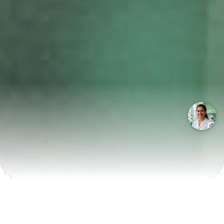
LABORATÓRIOS QUE CRESCEM COM A LABIX