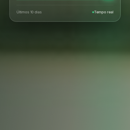
Últimos 10 dias
Tempo real