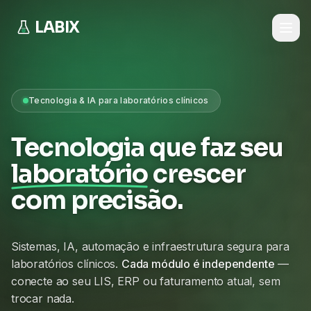
LABIX
Tecnologia & IA para laboratórios clínicos
Tecnologia que faz seu
laboratório
crescer
com precisão.
Sistemas, IA, automação e infraestrutura segura para
laboratórios clínicos.
Cada módulo é independente
—
conecte ao seu LIS, ERP ou faturamento atual, sem
trocar nada.