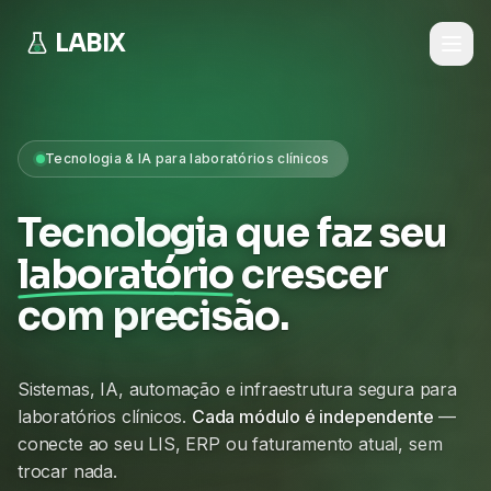
LABIX
Tecnologia & IA para laboratórios clínicos
Tecnologia que faz seu
laboratório
crescer
com precisão.
Sistemas, IA, automação e infraestrutura segura para
laboratórios clínicos.
Cada módulo é independente
—
conecte ao seu LIS, ERP ou faturamento atual, sem
trocar nada.