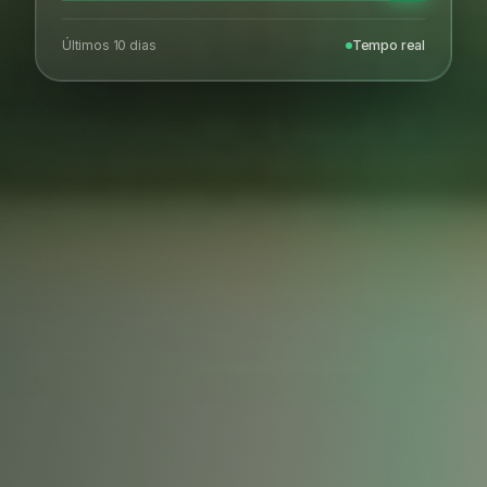
Últimos 10 dias
Tempo real