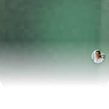
LABORATÓRIOS QUE CRESCEM COM A LABIX