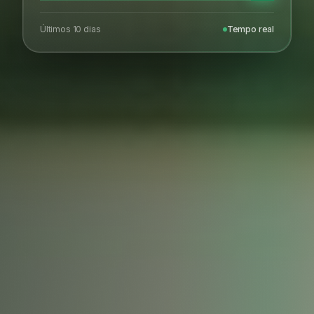
Últimos 10 dias
Tempo real