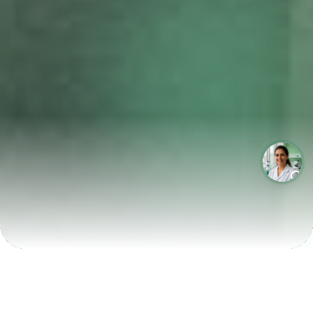
LABORATÓRIOS QUE CRESCEM COM A LABIX