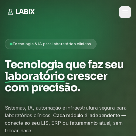
LABIX
Tecnologia & IA para laboratórios clínicos
Tecnologia que faz seu
laboratório
crescer
com precisão.
Sistemas, IA, automação e infraestrutura segura para
laboratórios clínicos.
Cada módulo é independente
—
conecte ao seu LIS, ERP ou faturamento atual, sem
trocar nada.