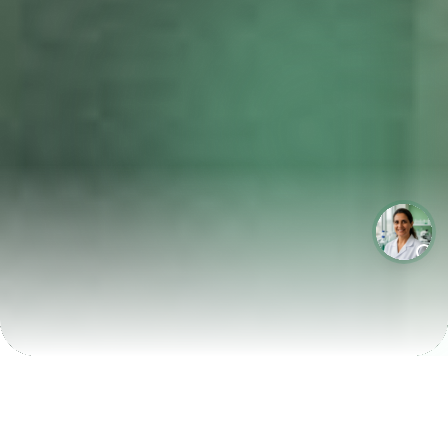
LABORATÓRIOS QUE CRESCEM COM A LABIX