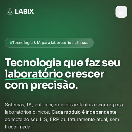
LABIX
Tecnologia & IA para laboratórios clínicos
Tecnologia que faz seu
laboratório
crescer
com precisão.
Sistemas, IA, automação e infraestrutura segura para
laboratórios clínicos.
Cada módulo é independente
—
conecte ao seu LIS, ERP ou faturamento atual, sem
trocar nada.