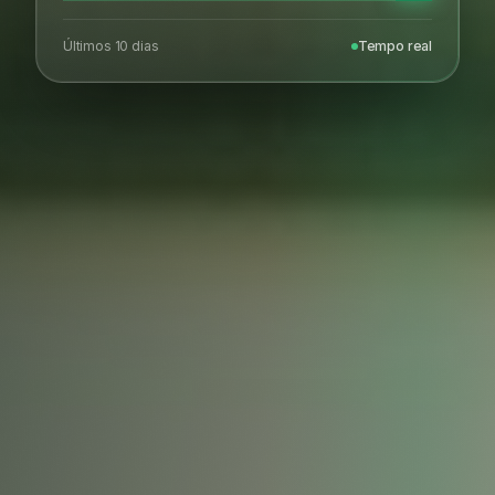
Últimos 10 dias
Tempo real