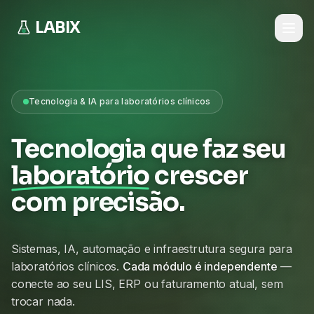
LABIX
Tecnologia & IA para laboratórios clínicos
Tecnologia que faz seu
laboratório
crescer
com precisão.
Sistemas, IA, automação e infraestrutura segura para
laboratórios clínicos.
Cada módulo é independente
—
conecte ao seu LIS, ERP ou faturamento atual, sem
trocar nada.