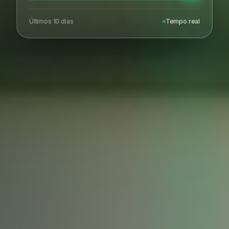
Últimos 10 dias
Tempo real