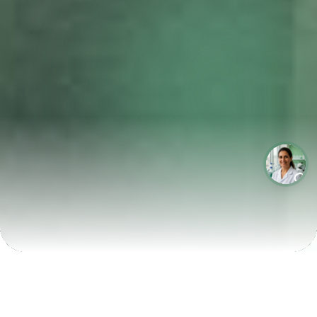
LABORATÓRIOS QUE CRESCEM COM A LABIX