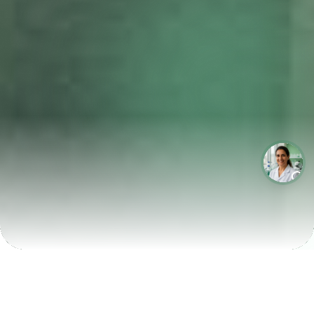
LABORATÓRIOS QUE CRESCEM COM A LABIX