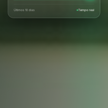
Últimos 10 dias
Tempo real