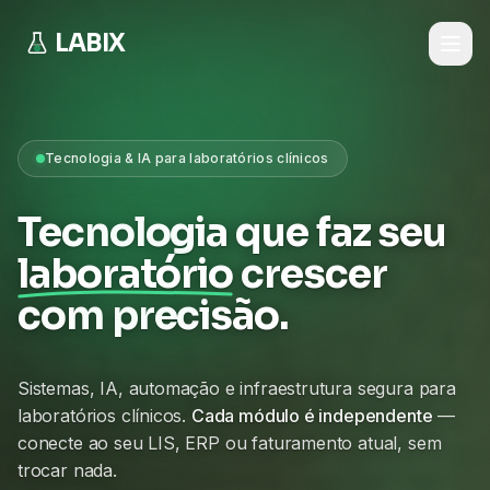
LABIX
Tecnologia & IA para laboratórios clínicos
Tecnologia que faz seu
laboratório
crescer
com precisão.
Sistemas, IA, automação e infraestrutura segura para
laboratórios clínicos.
Cada módulo é independente
—
conecte ao seu LIS, ERP ou faturamento atual, sem
trocar nada.