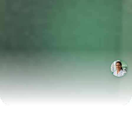
LABORATÓRIOS QUE CRESCEM COM A LABIX