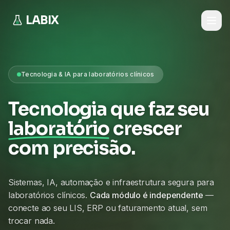
LABIX
Tecnologia & IA para laboratórios clínicos
Tecnologia que faz seu
laboratório
crescer
com precisão.
Sistemas, IA, automação e infraestrutura segura para
laboratórios clínicos.
Cada módulo é independente
—
conecte ao seu LIS, ERP ou faturamento atual, sem
trocar nada.