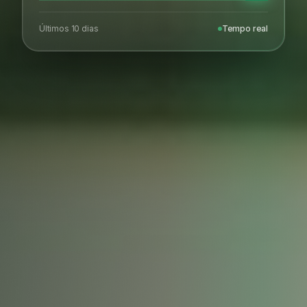
Últimos 10 dias
Tempo real