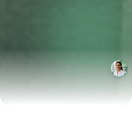
LABORATÓRIOS QUE CRESCEM COM A LABIX