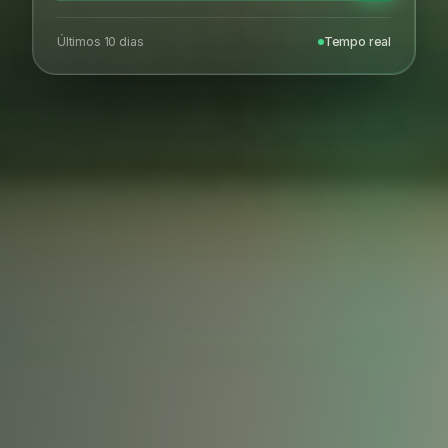
Últimos 10 dias
Tempo real