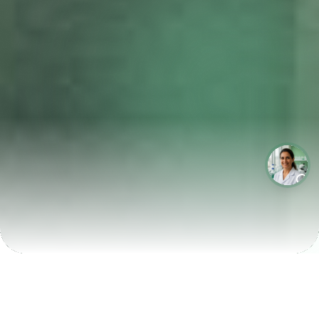
LABORATÓRIOS QUE CRESCEM COM A LABIX