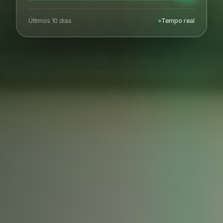
Últimos 10 dias
Tempo real