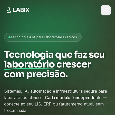
LABIX
Tecnologia & IA para laboratórios clínicos
Tecnologia que faz seu
laboratório
crescer
com precisão.
Sistemas, IA, automação e infraestrutura segura para
laboratórios clínicos.
Cada módulo é independente
—
conecte ao seu LIS, ERP ou faturamento atual, sem
trocar nada.