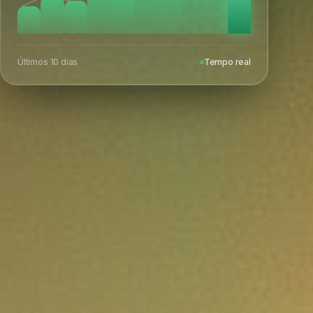
Últimos 10 dias
Tempo real