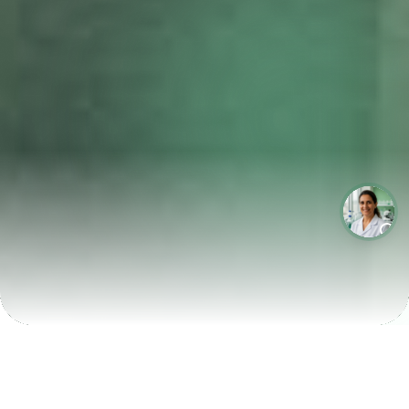
LABORATÓRIOS QUE CRESCEM COM A LABIX