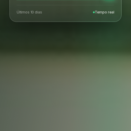
Últimos 10 dias
Tempo real