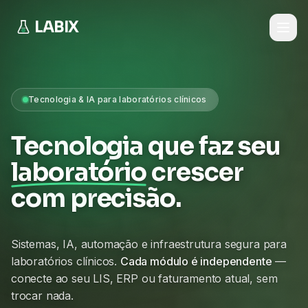
LABIX
Tecnologia & IA para laboratórios clínicos
Tecnologia que faz seu
laboratório
crescer
com precisão.
Sistemas, IA, automação e infraestrutura segura para
laboratórios clínicos.
Cada módulo é independente
—
conecte ao seu LIS, ERP ou faturamento atual, sem
trocar nada.