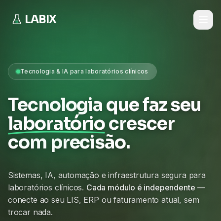
LABIX
Tecnologia & IA para laboratórios clínicos
Tecnologia que faz seu
laboratório
crescer
com precisão.
Sistemas, IA, automação e infraestrutura segura para
laboratórios clínicos.
Cada módulo é independente
—
conecte ao seu LIS, ERP ou faturamento atual, sem
trocar nada.