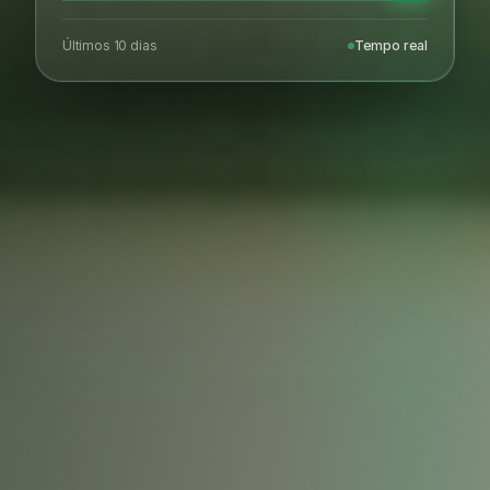
Últimos 10 dias
Tempo real