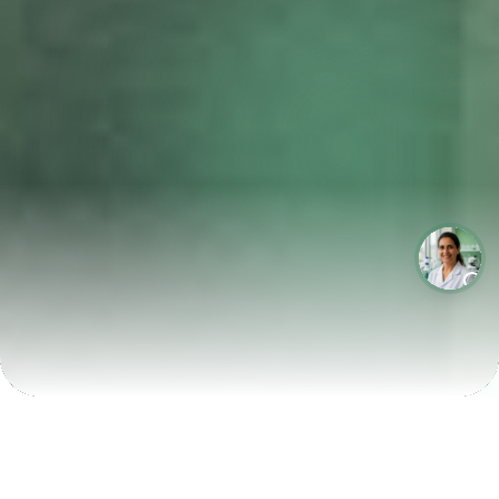
LABORATÓRIOS QUE CRESCEM COM A LABIX