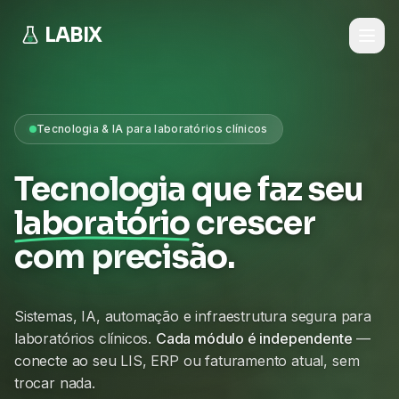
LABIX
Tecnologia & IA para laboratórios clínicos
Tecnologia que faz seu
laboratório
crescer
com precisão.
Sistemas, IA, automação e infraestrutura segura para
laboratórios clínicos.
Cada módulo é independente
—
conecte ao seu LIS, ERP ou faturamento atual, sem
trocar nada.