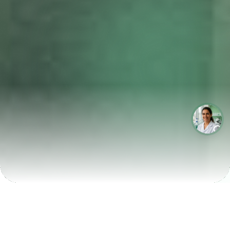
LABORATÓRIOS QUE CRESCEM COM A LABIX