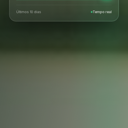
Últimos 10 dias
Tempo real