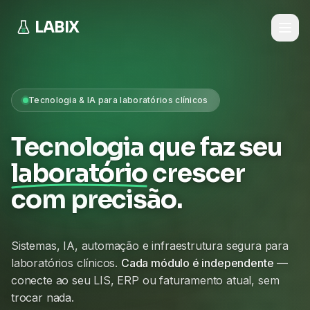
LABIX
Tecnologia & IA para laboratórios clínicos
Tecnologia que faz seu
laboratório
crescer
com precisão.
Sistemas, IA, automação e infraestrutura segura para
laboratórios clínicos.
Cada módulo é independente
—
conecte ao seu LIS, ERP ou faturamento atual, sem
trocar nada.