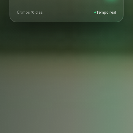
Últimos 10 dias
Tempo real