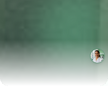
LABORATÓRIOS QUE CRESCEM COM A LABIX