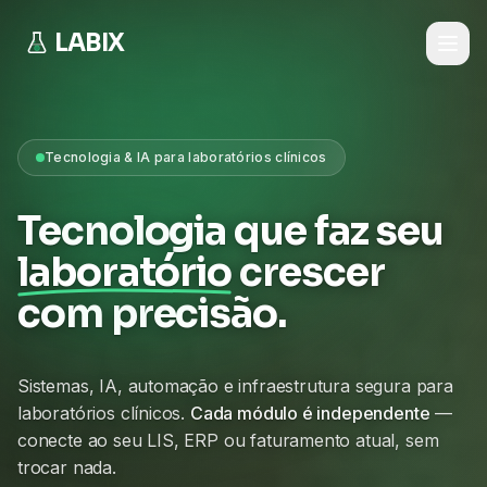
LABIX
Tecnologia & IA para laboratórios clínicos
Tecnologia que faz seu
laboratório
crescer
com precisão.
Sistemas, IA, automação e infraestrutura segura para
laboratórios clínicos.
Cada módulo é independente
—
conecte ao seu LIS, ERP ou faturamento atual, sem
trocar nada.