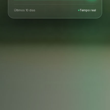
Últimos 10 dias
Tempo real