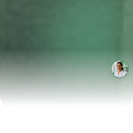
LABORATÓRIOS QUE CRESCEM COM A LABIX