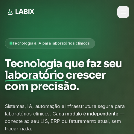
LABIX
Tecnologia & IA para laboratórios clínicos
Tecnologia que faz seu
laboratório
crescer
com precisão.
Sistemas, IA, automação e infraestrutura segura para
laboratórios clínicos.
Cada módulo é independente
—
conecte ao seu LIS, ERP ou faturamento atual, sem
trocar nada.