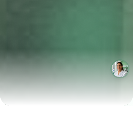
LABORATÓRIOS QUE CRESCEM COM A LABIX