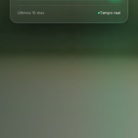
Últimos 10 dias
Tempo real