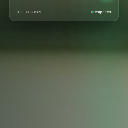
Últimos 10 dias
Tempo real