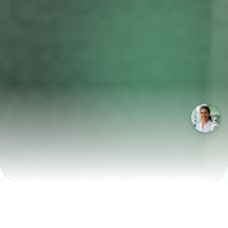
LABORATÓRIOS QUE CRESCEM COM A LABIX