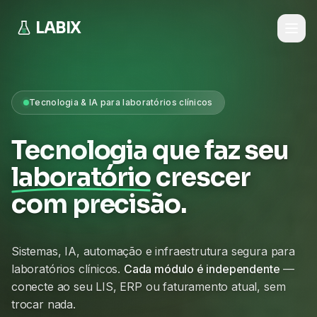
LABIX
Tecnologia & IA para laboratórios clínicos
Tecnologia que faz seu
laboratório
crescer
com precisão.
Sistemas, IA, automação e infraestrutura segura para
laboratórios clínicos.
Cada módulo é independente
—
conecte ao seu LIS, ERP ou faturamento atual, sem
trocar nada.