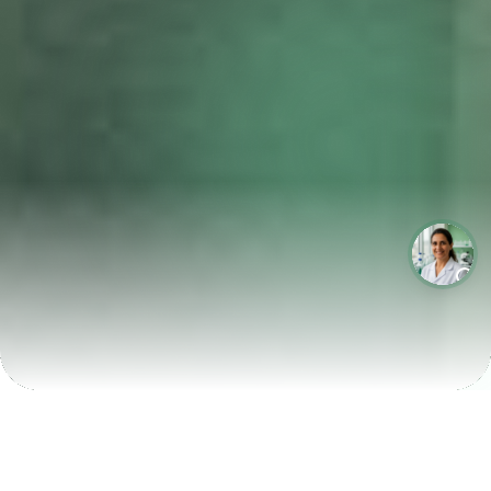
LABORATÓRIOS QUE CRESCEM COM A LABIX