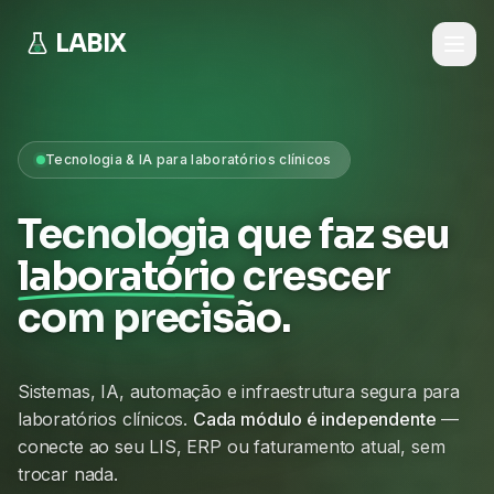
LABIX
Tecnologia & IA para laboratórios clínicos
Tecnologia que faz seu
laboratório
crescer
com precisão.
Sistemas, IA, automação e infraestrutura segura para
laboratórios clínicos.
Cada módulo é independente
—
conecte ao seu LIS, ERP ou faturamento atual, sem
trocar nada.