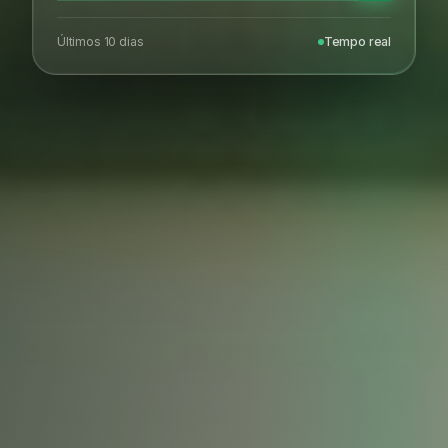
Últimos 10 dias
Tempo real