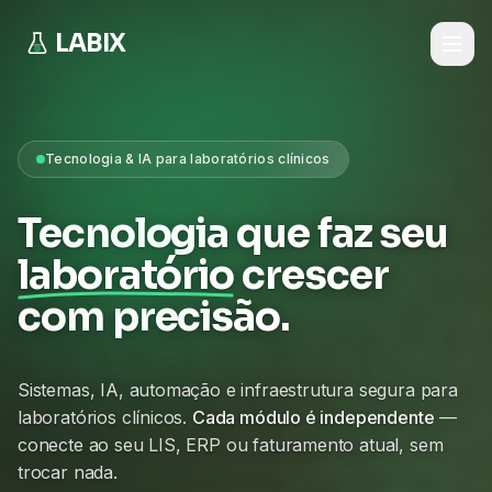
LABIX
Tecnologia & IA para laboratórios clínicos
Tecnologia que faz seu
laboratório
crescer
com precisão.
Sistemas, IA, automação e infraestrutura segura para
laboratórios clínicos.
Cada módulo é independente
—
conecte ao seu LIS, ERP ou faturamento atual, sem
trocar nada.