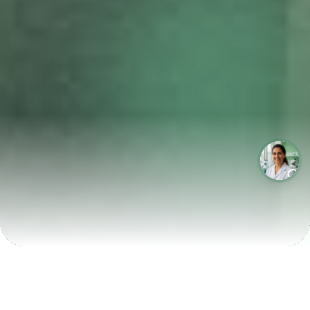
LABORATÓRIOS QUE CRESCEM COM A LABIX