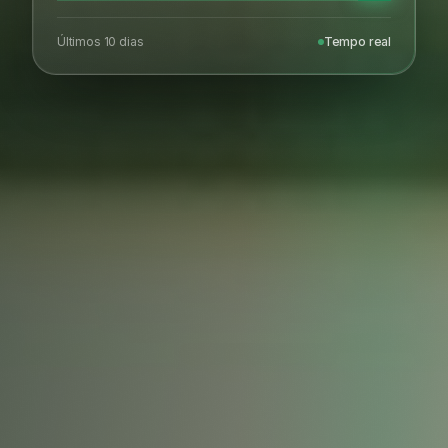
Últimos 10 dias
Tempo real