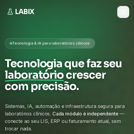
LABIX
Tecnologia & IA para laboratórios clínicos
Tecnologia que faz seu
laboratório
crescer
com precisão.
Sistemas, IA, automação e infraestrutura segura para
laboratórios clínicos.
Cada módulo é independente
—
conecte ao seu LIS, ERP ou faturamento atual, sem
trocar nada.