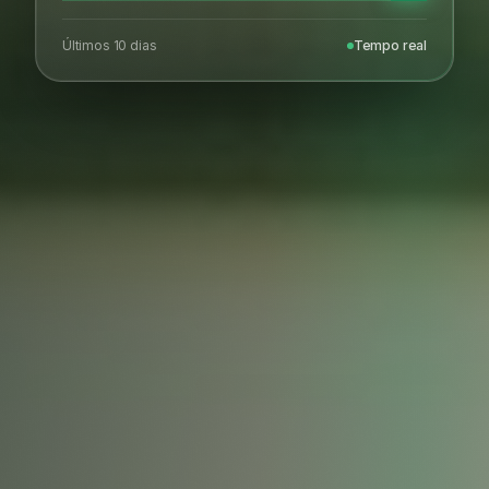
Últimos 10 dias
Tempo real