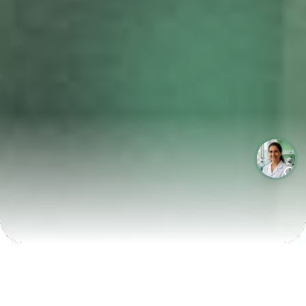
LABORATÓRIOS QUE CRESCEM COM A LABIX