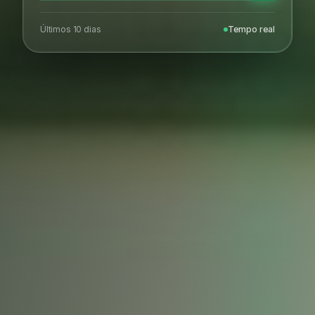
Últimos 10 dias
Tempo real