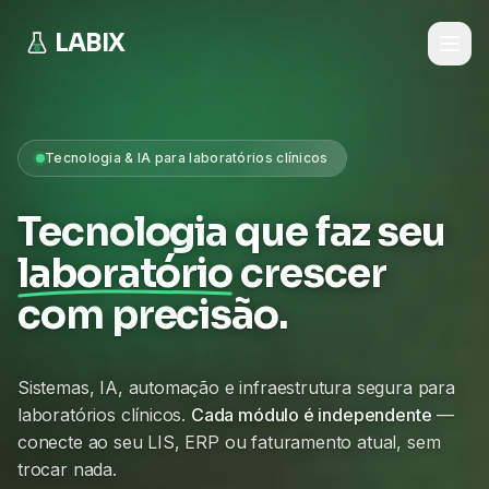
LABIX
Tecnologia & IA para laboratórios clínicos
Tecnologia que faz seu
laboratório
crescer
com precisão.
Sistemas, IA, automação e infraestrutura segura para
laboratórios clínicos.
Cada módulo é independente
—
conecte ao seu LIS, ERP ou faturamento atual, sem
trocar nada.