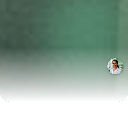
LABORATÓRIOS QUE CRESCEM COM A LABIX