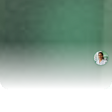
LABORATÓRIOS QUE CRESCEM COM A LABIX