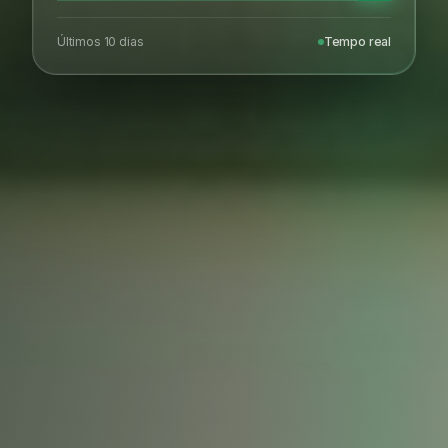
Últimos 10 dias
Tempo real