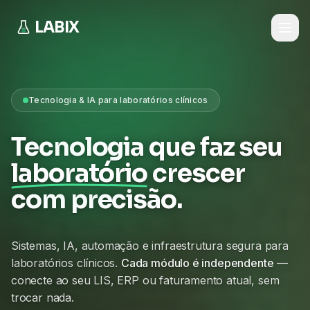
LABIX
Tecnologia & IA para laboratórios clínicos
Tecnologia que faz seu
laboratório
crescer
com precisão.
Sistemas, IA, automação e infraestrutura segura para
laboratórios clínicos.
Cada módulo é independente
—
conecte ao seu LIS, ERP ou faturamento atual, sem
trocar nada.