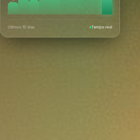
Últimos 10 dias
Tempo real