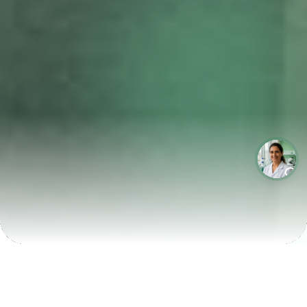
LABORATÓRIOS QUE CRESCEM COM A LABIX