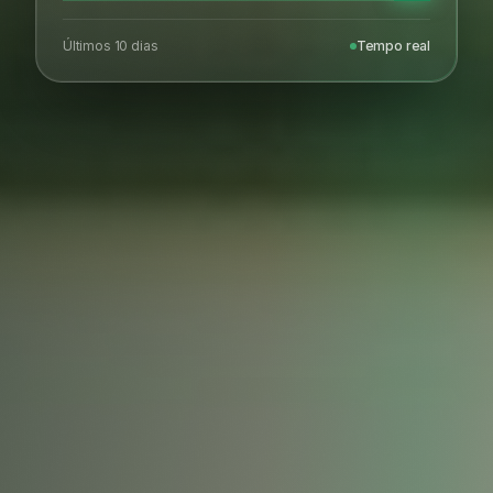
Últimos 10 dias
Tempo real