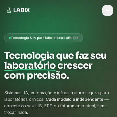
LABIX
Tecnologia & IA para laboratórios clínicos
Tecnologia que faz seu
laboratório
crescer
com precisão.
Sistemas, IA, automação e infraestrutura segura para
laboratórios clínicos.
Cada módulo é independente
—
conecte ao seu LIS, ERP ou faturamento atual, sem
trocar nada.