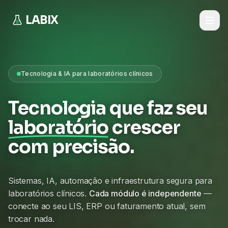
LABIX
Tecnologia & IA para laboratórios clínicos
Tecnologia que faz seu
laboratório
crescer
com precisão.
Sistemas, IA, automação e infraestrutura segura para
laboratórios clínicos.
Cada módulo é independente
—
conecte ao seu LIS, ERP ou faturamento atual, sem
trocar nada.