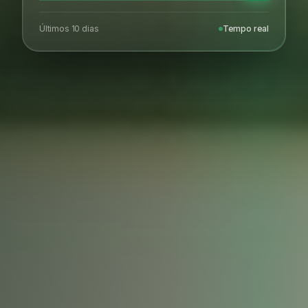
Últimos 10 dias
Tempo real