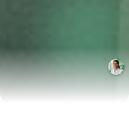
LABORATÓRIOS QUE CRESCEM COM A LABIX