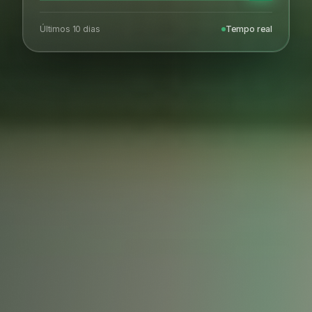
Últimos 10 dias
Tempo real