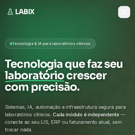
LABIX
Tecnologia & IA para laboratórios clínicos
Tecnologia que faz seu
laboratório
crescer
com precisão.
Sistemas, IA, automação e infraestrutura segura para
laboratórios clínicos.
Cada módulo é independente
—
conecte ao seu LIS, ERP ou faturamento atual, sem
trocar nada.