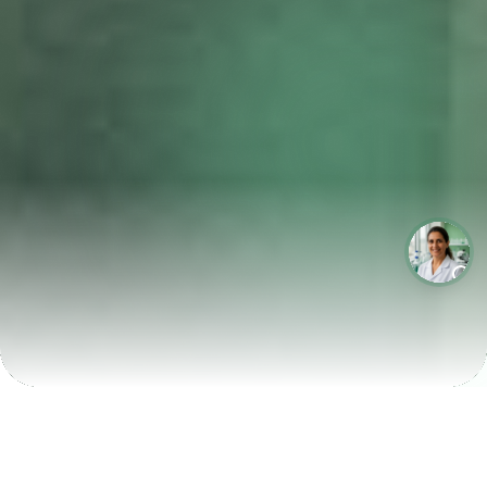
LABORATÓRIOS QUE CRESCEM COM A LABIX