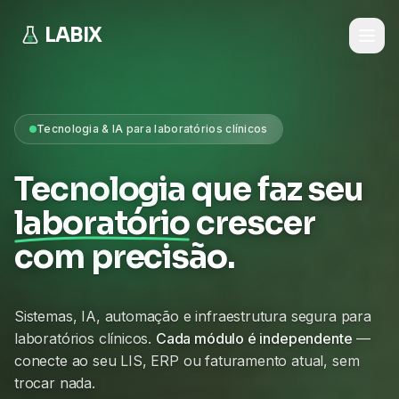
LABIX
Tecnologia & IA para laboratórios clínicos
Tecnologia que faz seu
laboratório
crescer
com precisão.
Sistemas, IA, automação e infraestrutura segura para
laboratórios clínicos.
Cada módulo é independente
—
conecte ao seu LIS, ERP ou faturamento atual, sem
trocar nada.