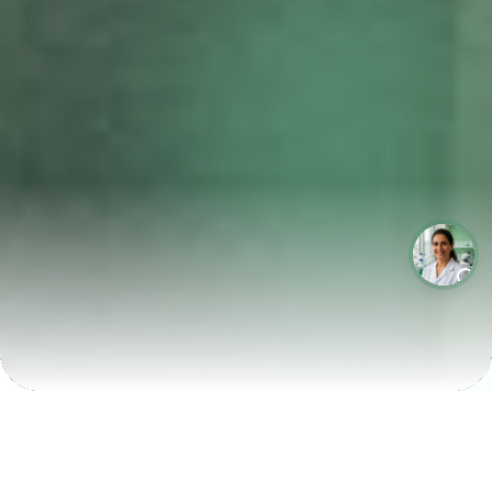
LABORATÓRIOS QUE CRESCEM COM A LABIX