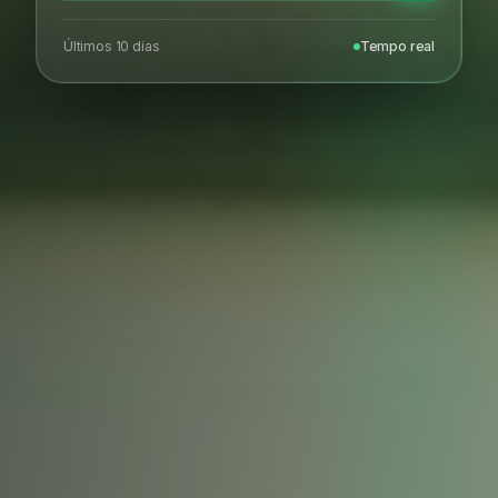
Últimos 10 dias
Tempo real