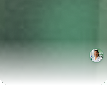
LABORATÓRIOS QUE CRESCEM COM A LABIX