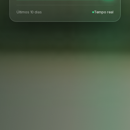
Últimos 10 dias
Tempo real