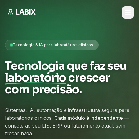
LABIX
Tecnologia & IA para laboratórios clínicos
Tecnologia que faz seu
laboratório
crescer
com precisão.
Sistemas, IA, automação e infraestrutura segura para
laboratórios clínicos.
Cada módulo é independente
—
conecte ao seu LIS, ERP ou faturamento atual, sem
trocar nada.