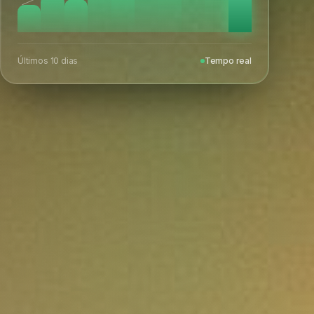
Últimos 10 dias
Tempo real