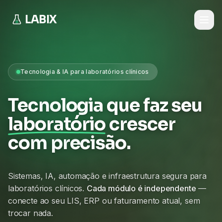
LABIX
Tecnologia & IA para laboratórios clínicos
Tecnologia que faz seu
laboratório
crescer
com precisão.
Sistemas, IA, automação e infraestrutura segura para
laboratórios clínicos.
Cada módulo é independente
—
conecte ao seu LIS, ERP ou faturamento atual, sem
trocar nada.