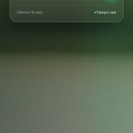
Últimos 10 dias
Tempo real