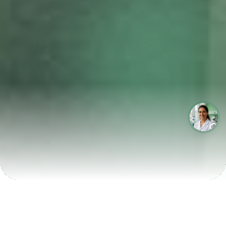
LABORATÓRIOS QUE CRESCEM COM A LABIX