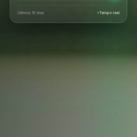
Últimos 10 dias
Tempo real