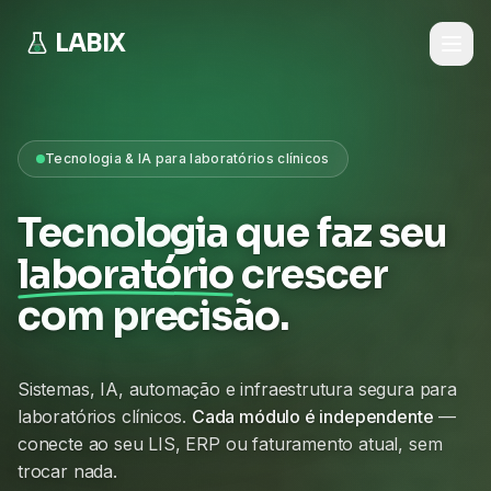
LABIX
Tecnologia & IA para laboratórios clínicos
Tecnologia que faz seu
laboratório
crescer
com precisão.
Sistemas, IA, automação e infraestrutura segura para
laboratórios clínicos.
Cada módulo é independente
—
conecte ao seu LIS, ERP ou faturamento atual, sem
trocar nada.