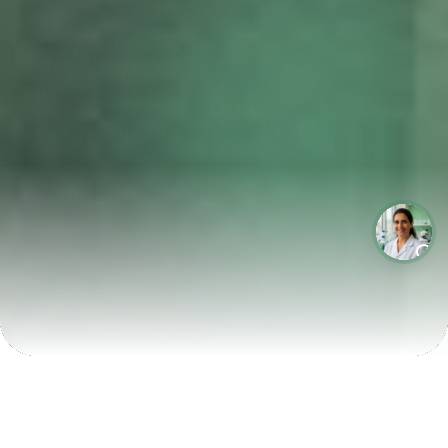
LABORATÓRIOS QUE CRESCEM COM A LABIX