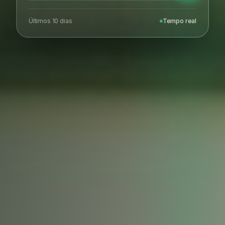
Últimos 10 dias
Tempo real