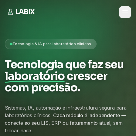
LABIX
Tecnologia & IA para laboratórios clínicos
Tecnologia que faz seu
laboratório
crescer
com precisão.
Sistemas, IA, automação e infraestrutura segura para
laboratórios clínicos.
Cada módulo é independente
—
conecte ao seu LIS, ERP ou faturamento atual, sem
trocar nada.