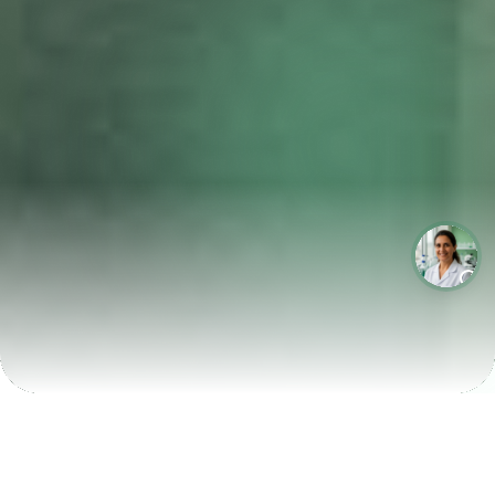
LABORATÓRIOS QUE CRESCEM COM A LABIX