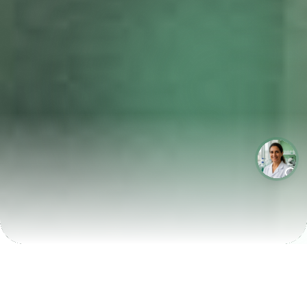
LABORATÓRIOS QUE CRESCEM COM A LABIX