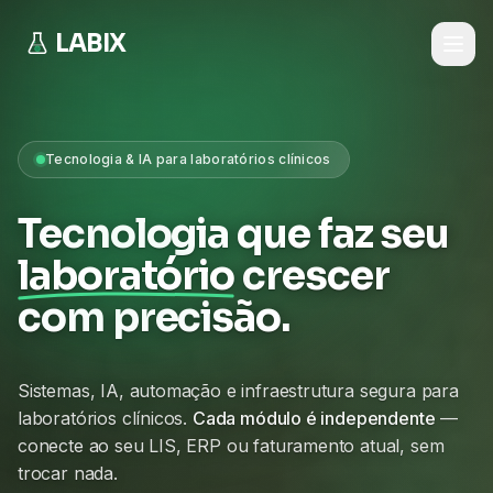
LABIX
Tecnologia & IA para laboratórios clínicos
Tecnologia que faz seu
laboratório
crescer
com precisão.
Sistemas, IA, automação e infraestrutura segura para
laboratórios clínicos.
Cada módulo é independente
—
conecte ao seu LIS, ERP ou faturamento atual, sem
trocar nada.