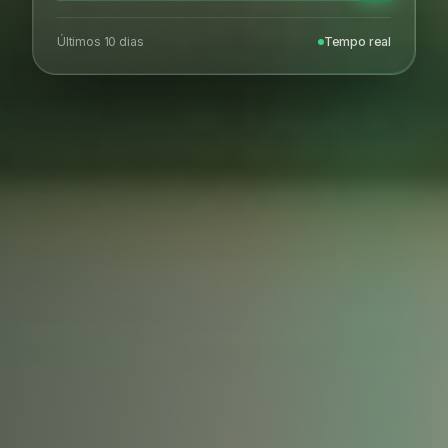
Últimos 10 dias
Tempo real