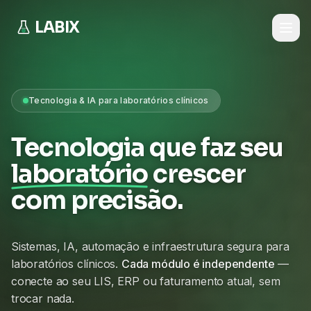
LABIX
Tecnologia & IA para laboratórios clínicos
Tecnologia que faz seu
laboratório
crescer
com precisão.
Sistemas, IA, automação e infraestrutura segura para
laboratórios clínicos.
Cada módulo é independente
—
conecte ao seu LIS, ERP ou faturamento atual, sem
trocar nada.