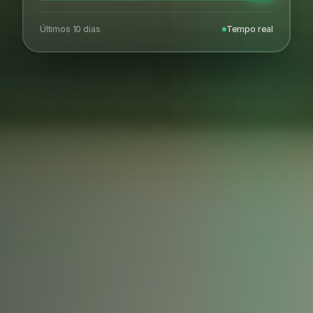
Últimos 10 dias
Tempo real