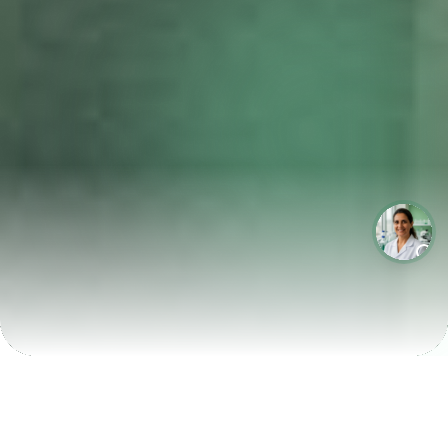
LABORATÓRIOS QUE CRESCEM COM A LABIX