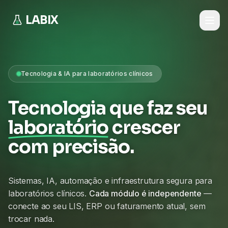
LABIX
Tecnologia & IA para laboratórios clínicos
Tecnologia que faz seu
laboratório
crescer
com precisão.
Sistemas, IA, automação e infraestrutura segura para
laboratórios clínicos.
Cada módulo é independente
—
conecte ao seu LIS, ERP ou faturamento atual, sem
trocar nada.