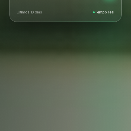
Últimos 10 dias
Tempo real