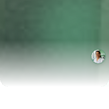
LABORATÓRIOS QUE CRESCEM COM A LABIX