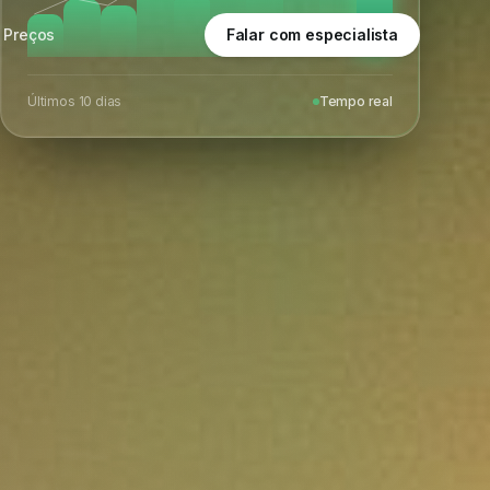
Últimos 10 dias
Tempo real