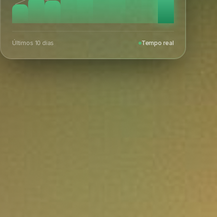
Últimos 10 dias
Tempo real