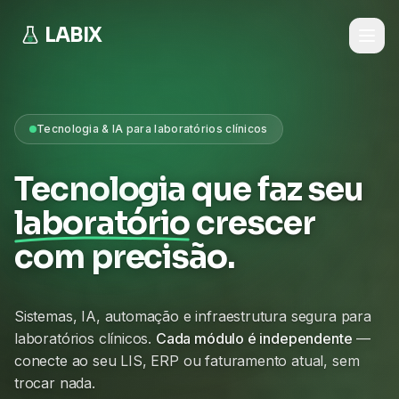
LABIX
Tecnologia & IA para laboratórios clínicos
Tecnologia que faz seu
laboratório
crescer
com precisão.
Sistemas, IA, automação e infraestrutura segura para
laboratórios clínicos.
Cada módulo é independente
—
conecte ao seu LIS, ERP ou faturamento atual, sem
trocar nada.