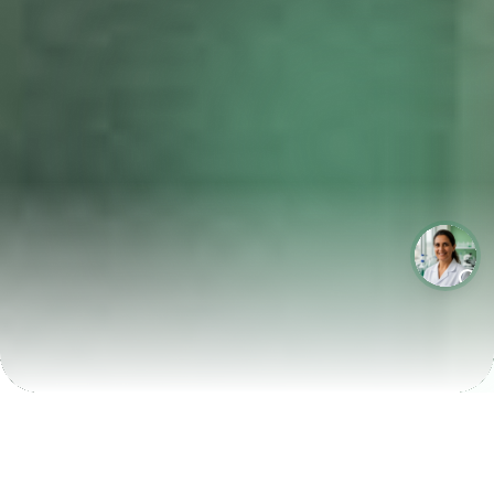
LABORATÓRIOS QUE CRESCEM COM A LABIX