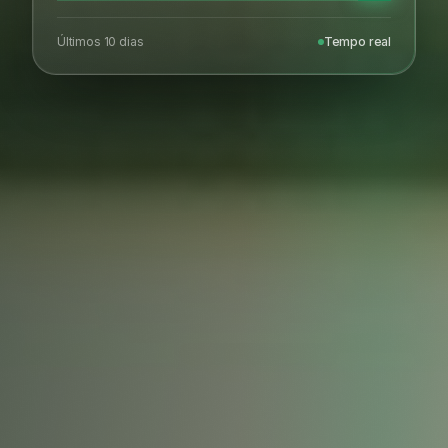
Últimos 10 dias
Tempo real